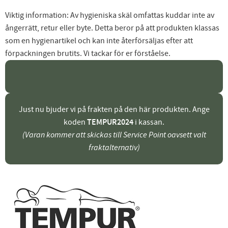
Viktig information: Av hygieniska skäl omfattas kuddar inte av
ångerrätt, retur eller byte. Detta beror på att produkten klassas
som en hygienartikel och kan inte återförsäljas efter att
förpackningen brutits. Vi tackar för er förståelse.
Just nu bjuder vi på frakten på den här produkten. Ange
koden
TEMPUR2024
i kassan.
(Varan kommer att skickas till Service Point oavsett valt
fraktalternativ)