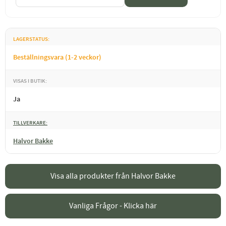
LAGERSTATUS
Beställningsvara (1-2 veckor)
VISAS I BUTIK
Ja
TILLVERKARE
Halvor Bakke
Visa alla produkter från Halvor Bakke
Vanliga Frågor - Klicka här