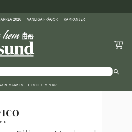
ARREA 2026
VANLIGA FRÅGOR
KAMPANJER
KUNDVAG
VARUMÄRKEN
DEMOEXEMPLAR